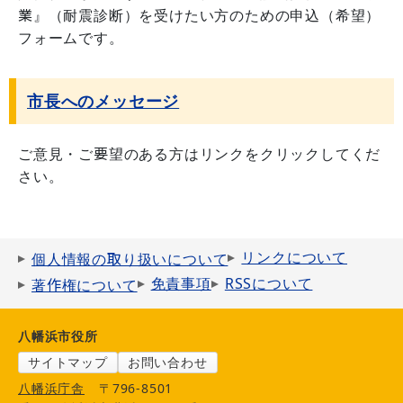
業』（耐震診断）を受けたい方のための申込（希望）
フォームです。
市長へのメッセージ
ご意見・ご要望のある方はリンクをクリックしてくだ
さい。
リンクについて
個人情報の取り扱いについて
免責事項
RSSについて
著作権について
八幡浜市役所
サイトマップ
お問い合わせ
八幡浜庁舎
〒796-8501