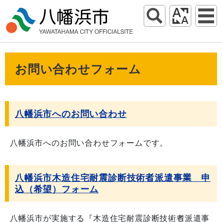
お問い合わせフォーム
八幡浜市へのお問い合わせ
八幡浜市へのお問い合わせフォームです。
八幡浜市木造住宅耐震診断技術者派遣事業 申
込（希望）フォーム
八幡浜市が実施する『木造住宅耐震診断技術者派遣事