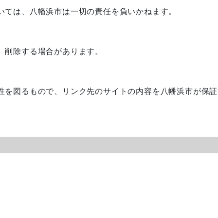
いては、八幡浜市は一切の責任を負いかねます。
、削除する場合があります。
性を図るもので、リンク先のサイトの内容を八幡浜市が保証