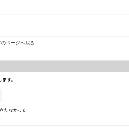
前のページへ戻る