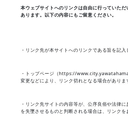
本ウェブサイトへのリンクは自由に行っていただ
あります。以下の内容にもご留意ください。
・リンク先が本サイトへのリンクである旨を記入
・トップページ（https://www.city.yawat
変更などにより、リンク切れとなる場合がありま
・リンク先サイトの内容等が、公序良俗や法律に
を失墜させるものと判断される場合は、リンクを