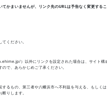
いてかまいませんが、リンク先のURLは予告なく変更する
してください。
ahama.ehime.jp/）以外にリンクを設定された場合は、サイト
すので、あらかじめご了承ください。
反するもの、第三者や八幡浜市へ不利益を与える、もしくは
お断りします。