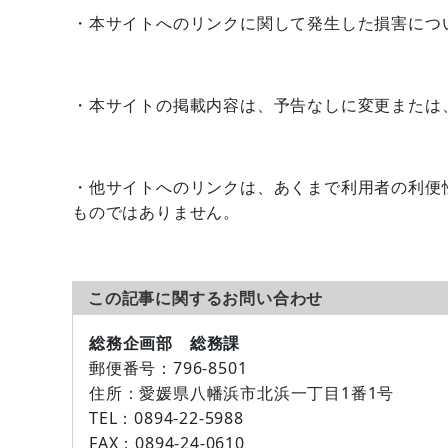
・本サイトへのリンクに関して発生した損害につ
・本サイトの掲載内容は、予告なしに変更または
・他サイトへのリンクは、あくまで利用者の利便
ものではありません。
この記事に関するお問い合わせ
総務企画部 総務課
郵便番号：
796-8501
住所：
愛媛県八幡浜市北浜一丁目1番1号
TEL：
0894-22-5988
FAX：
0894-24-0610