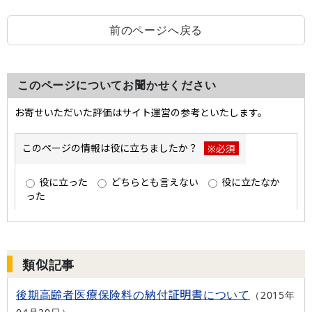
前のページへ戻る
このページについてお聞かせください
類似記事
後期高齢者医療保険料の納付証明書について
2015年