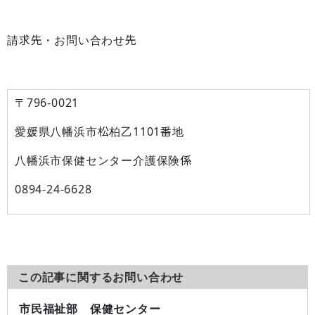
請求先・お問い合わせ先
〒796-0021
愛媛県八幡浜市松柏乙1101番地
八幡浜市保健センター介護保険係
0894-24-6628
この記事に関するお問い合わせ
市民福祉部 保健センター