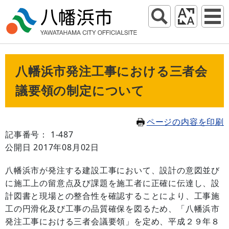
八幡浜市発注工事における三者会
議要領の制定について
ページの内容を印刷
記事番号： 1-487
公開日 2017年08月02日
八幡浜市が発注する建設工事において、設計の意図並び
に施工上の留意点及び課題を施工者に正確に伝達し、設
計図書と現場との整合性を確認することにより、工事施
工の円滑化及び工事の品質確保を図るため、「八幡浜市
発注工事における三者会議要領」を定め、平成２９年８