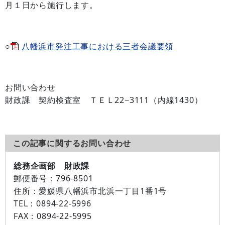
月１日から施行します。
○
八幡浜市発注工事における三者会議要領
お問い合わせ
財政課 契約検査室 ＴＥＬ22−3111（内線1430）
この記事に関するお問い合わせ
総務企画部 財政課
郵便番号：
796-8501
住所：
愛媛県八幡浜市北浜一丁目1番1号
TEL：
0894-22-5996
FAX：
0894-22-5995