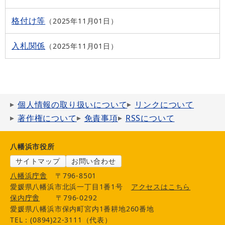
格付け等
2025年11月01日
入札関係
2025年11月01日
個人情報の取り扱いについて
リンクについて
著作権について
免責事項
RSSについて
八幡浜市役所
サイトマップ
お問い合わせ
八幡浜庁舎
〒796-8501
愛媛県八幡浜市北浜一丁目1番1号
アクセスはこちら
保内庁舎
〒796-0292
愛媛県八幡浜市保内町宮内1番耕地260番地
TEL：(0894)22-3111（代表）