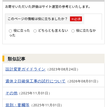
類似記事
設計変更ガイドライン
2023年08月24日
週休２日確保工事の試行について
2026年08月01日
その他
2025年11月01日
規則・要綱等
2025年11月01日