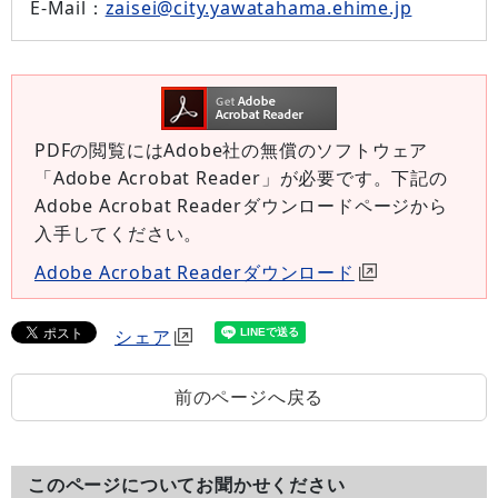
E-Mail：
zaisei@city.yawatahama.ehime.jp
PDFの閲覧にはAdobe社の無償のソフトウェア
「Adobe Acrobat Reader」が必要です。下記の
Adobe Acrobat Readerダウンロードページから
入手してください。
Adobe Acrobat Readerダウンロード
シェア
前のページへ戻る
このページについてお聞かせください