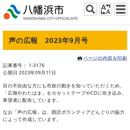
声の広報 2023年9月号
ページの内容を印刷
記事番号： 1-3176
公開日 2023年09月11日
目の不自由な方にも市政の動きを知っていただくため、
「広報やわたはま」をカセットテープやCDに吹き込み、
希望者に配布しています。
なお「声の広報」は、朗読ボランティアどんぐりの協力
によって作成しています。