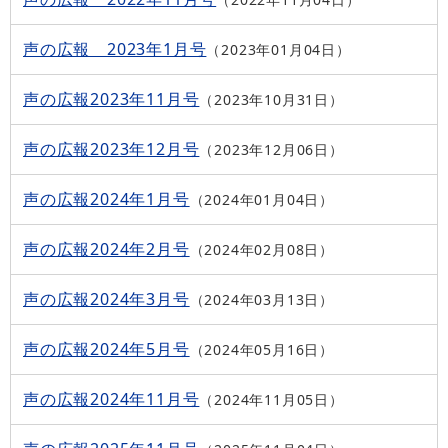
声の広報 2023年1月号
2023年01月04日
声の広報2023年11月号
2023年10月31日
声の広報2023年12月号
2023年12月06日
声の広報2024年1月号
2024年01月04日
声の広報2024年2月号
2024年02月08日
声の広報2024年3月号
2024年03月13日
声の広報2024年5月号
2024年05月16日
声の広報2024年11月号
2024年11月05日