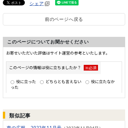
シェア
前のページへ戻る
このページについてお聞かせください
類似記事
声の広報 2022年11月号
2022年11月04日