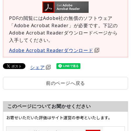
PDFの閲覧にはAdobe社の無償のソフトウェア
「Adobe Acrobat Reader」が必要です。下記の
Adobe Acrobat Readerダウンロードページから
入手してください。
Adobe Acrobat Readerダウンロード
シェア
前のページへ戻る
このページについてお聞かせください