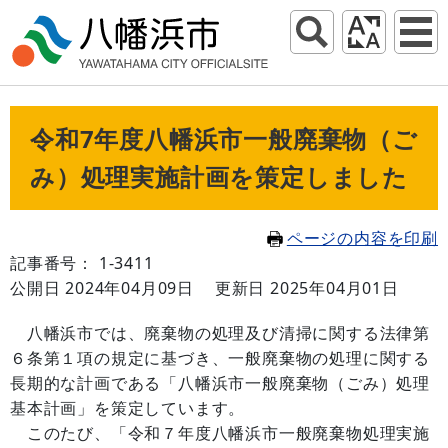
令和7年度八幡浜市一般廃棄物（ご
み）処理実施計画を策定しました
ページの内容を印刷
記事番号： 1-3411
公開日 2024年04月09日
更新日 2025年04月01日
八幡浜市では、廃棄物の処理及び清掃に関する法律第
６条第１項の規定に基づき、一般廃棄物の処理に関する
長期的な計画である「八幡浜市一般廃棄物（ごみ）処理
基本計画」を策定しています。
このたび、「令和７年度八幡浜市一般廃棄物処理実施