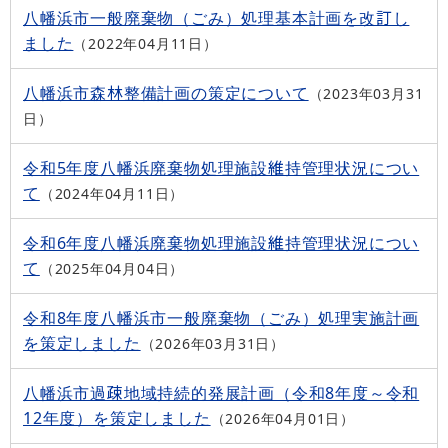
八幡浜市一般廃棄物（ごみ）処理基本計画を改訂し
ました
2022年04月11日
八幡浜市森林整備計画の策定について
2023年03月31
日
令和5年度八幡浜廃棄物処理施設維持管理状況につい
て
2024年04月11日
令和6年度八幡浜廃棄物処理施設維持管理状況につい
て
2025年04月04日
令和8年度八幡浜市一般廃棄物（ごみ）処理実施計画
を策定しました
2026年03月31日
八幡浜市過疎地域持続的発展計画（令和8年度～令和
12年度）を策定しました
2026年04月01日