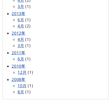
4月
(2)
3月
(1)
2013年
6月
(1)
4月
(2)
2012年
4月
(1)
3月
(1)
2011年
6月
(1)
2010年
12月
(1)
2008年
10月
(1)
8月
(1)