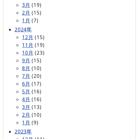
3月
(19)
2月
(15)
1月
(7)
2024年
12月
(15)
11月
(19)
10月
(23)
9月
(15)
8月
(10)
7月
(20)
6月
(17)
5月
(16)
4月
(16)
3月
(13)
2月
(10)
1月
(9)
2023年