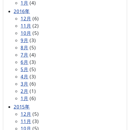
1月
(4)
2016年
12月
(6)
11月
(2)
10月
(5)
9月
(3)
8月
(5)
7月
(4)
6月
(3)
5月
(5)
4月
(3)
3月
(6)
2月
(1)
1月
(6)
2015年
12月
(5)
11月
(3)
10月
(5)