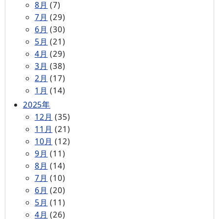
8月
(7)
7月
(29)
6月
(30)
5月
(21)
4月
(29)
3月
(38)
2月
(17)
1月
(14)
2025年
12月
(35)
11月
(21)
10月
(12)
9月
(11)
8月
(14)
7月
(10)
6月
(20)
5月
(11)
4月
(26)