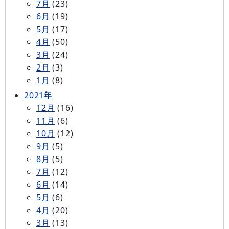
7月
(23)
6月
(19)
5月
(17)
4月
(50)
3月
(24)
2月
(3)
1月
(8)
2021年
12月
(16)
11月
(6)
10月
(12)
9月
(5)
8月
(5)
7月
(12)
6月
(14)
5月
(6)
4月
(20)
3月
(13)