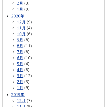
2月
(3)
1月
(9)
2020年
12月
(9)
11月
(4)
10月
(6)
9月
(8)
8月
(11)
7月
(8)
6月
(10)
5月
(4)
4月
(8)
3月
(12)
2月
(3)
1月
(9)
2019年
12月
(7)
11月
(9)