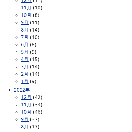
12月
(11)
11月
(10)
10月
(8)
9月
(11)
8月
(14)
7月
(10)
6月
(8)
5月
(9)
4月
(15)
3月
(14)
2月
(14)
1月
(9)
2022年
12月
(42)
11月
(33)
10月
(46)
9月
(37)
8月
(17)