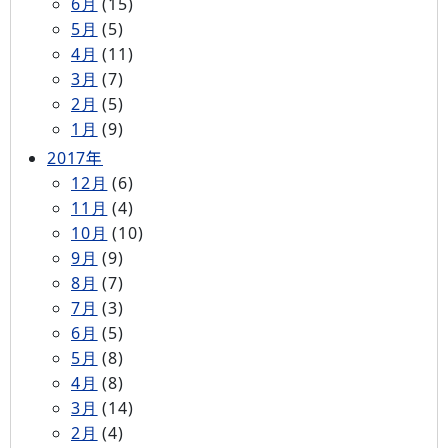
6月
(15)
5月
(5)
4月
(11)
3月
(7)
2月
(5)
1月
(9)
2017年
12月
(6)
11月
(4)
10月
(10)
9月
(9)
8月
(7)
7月
(3)
6月
(5)
5月
(8)
4月
(8)
3月
(14)
2月
(4)