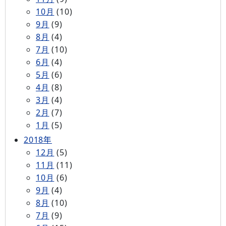
10月
(10)
9月
(9)
8月
(4)
7月
(10)
6月
(4)
5月
(6)
4月
(8)
3月
(4)
2月
(7)
1月
(5)
2018年
12月
(5)
11月
(11)
10月
(6)
9月
(4)
8月
(10)
7月
(9)