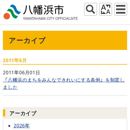
アーカイブ
2011年6月
2011年06月01日
「八幡浜のまちをみんなできれいにする条例」を制定し
ました
アーカイブ
2026年