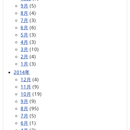
9月
(5)
8月
(4)
7月
(3)
6月
(6)
5月
(3)
4月
(3)
3月
(10)
2月
(4)
1月
(3)
2014年
12月
(4)
11月
(9)
10月
(19)
9月
(9)
8月
(95)
7月
(5)
6月
(1)