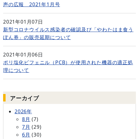
声の広報 2021年1月号
2021年01月07日
新型コロナウイルス感染者の確認及び「やわたはま食う
ぽん券」の販売延期について
2021年01月06日
ポリ塩化ビフェニル（PCB）が使用された機器の適正処
理について
アーカイブ
2026年
8月
(7)
7月
(29)
6月
(30)