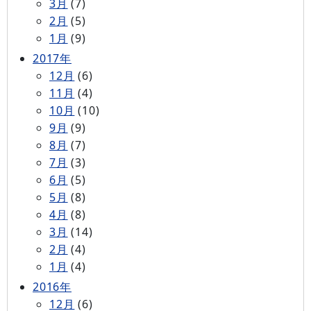
3月
(7)
2月
(5)
1月
(9)
2017年
12月
(6)
11月
(4)
10月
(10)
9月
(9)
8月
(7)
7月
(3)
6月
(5)
5月
(8)
4月
(8)
3月
(14)
2月
(4)
1月
(4)
2016年
12月
(6)