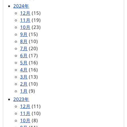
2024年
12月
(15)
11月
(19)
10月
(23)
9月
(15)
8月
(10)
7月
(20)
6月
(17)
5月
(16)
4月
(16)
3月
(13)
2月
(10)
1月
(9)
2023年
12月
(11)
11月
(10)
10月
(8)