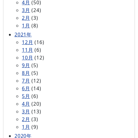
4月
(50)
3月
(24)
2月
(3)
1月
(8)
2021年
12月
(16)
11月
(6)
10月
(12)
9月
(5)
8月
(5)
7月
(12)
6月
(14)
5月
(6)
4月
(20)
3月
(13)
2月
(3)
1月
(9)
2020年