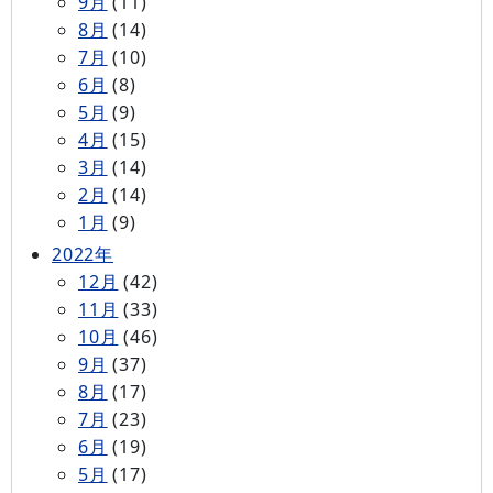
9月
(11)
8月
(14)
7月
(10)
6月
(8)
5月
(9)
4月
(15)
3月
(14)
2月
(14)
1月
(9)
2022年
12月
(42)
11月
(33)
10月
(46)
9月
(37)
8月
(17)
7月
(23)
6月
(19)
5月
(17)