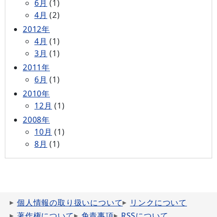
6月
(1)
4月
(2)
2012年
4月
(1)
3月
(1)
2011年
6月
(1)
2010年
12月
(1)
2008年
10月
(1)
8月
(1)
個人情報の取り扱いについて
リンクについて
著作権について
免責事項
RSSについて