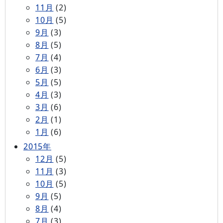
11月
(2)
10月
(5)
9月
(3)
8月
(5)
7月
(4)
6月
(3)
5月
(5)
4月
(3)
3月
(6)
2月
(1)
1月
(6)
2015年
12月
(5)
11月
(3)
10月
(5)
9月
(5)
8月
(4)
7月
(3)