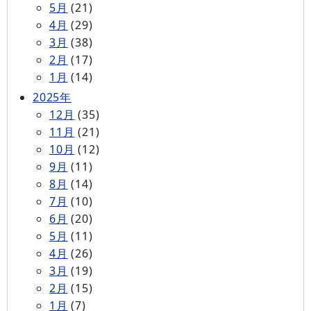
5月
(21)
4月
(29)
3月
(38)
2月
(17)
1月
(14)
2025年
12月
(35)
11月
(21)
10月
(12)
9月
(11)
8月
(14)
7月
(10)
6月
(20)
5月
(11)
4月
(26)
3月
(19)
2月
(15)
1月
(7)