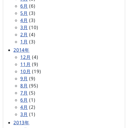
6月
(6)
5月
(3)
4月
(3)
3月
(10)
2月
(4)
1月
(3)
2014年
12月
(4)
11月
(9)
10月
(19)
9月
(9)
8月
(95)
7月
(5)
6月
(1)
4月
(2)
3月
(1)
2013年