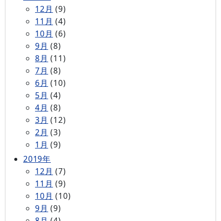
12月
(9)
11月
(4)
10月
(6)
9月
(8)
8月
(11)
7月
(8)
6月
(10)
5月
(4)
4月
(8)
3月
(12)
2月
(3)
1月
(9)
2019年
12月
(7)
11月
(9)
10月
(10)
9月
(9)
8月
(4)