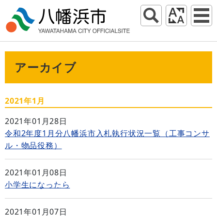
アーカイブ
2021年1月
2021年01月28日
令和2年度1月分八幡浜市入札執行状況一覧（工事コンサ
ル・物品役務）
2021年01月08日
小学生になったら
2021年01月07日