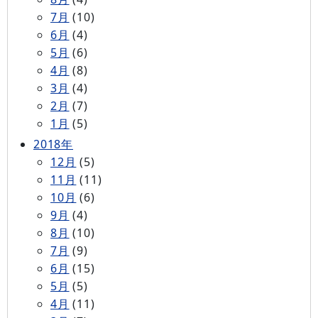
7月
(10)
6月
(4)
5月
(6)
4月
(8)
3月
(4)
2月
(7)
1月
(5)
2018年
12月
(5)
11月
(11)
10月
(6)
9月
(4)
8月
(10)
7月
(9)
6月
(15)
5月
(5)
4月
(11)