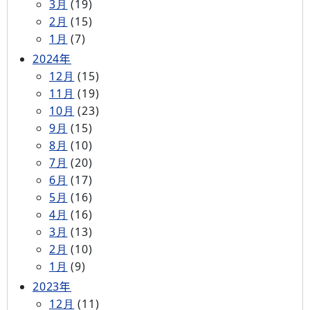
3月
(19)
2月
(15)
1月
(7)
2024年
12月
(15)
11月
(19)
10月
(23)
9月
(15)
8月
(10)
7月
(20)
6月
(17)
5月
(16)
4月
(16)
3月
(13)
2月
(10)
1月
(9)
2023年
12月
(11)