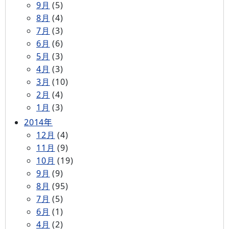
9月
(5)
8月
(4)
7月
(3)
6月
(6)
5月
(3)
4月
(3)
3月
(10)
2月
(4)
1月
(3)
2014年
12月
(4)
11月
(9)
10月
(19)
9月
(9)
8月
(95)
7月
(5)
6月
(1)
4月
(2)