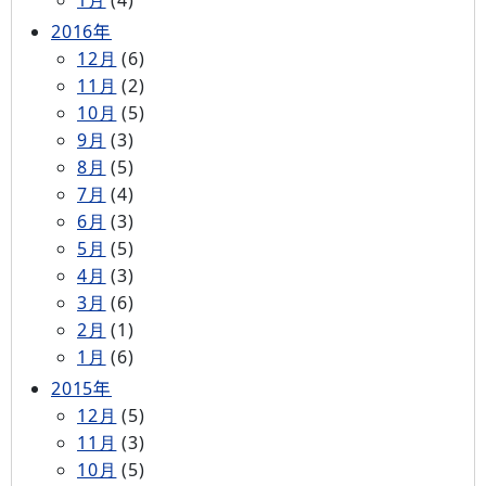
1月
(4)
2016年
12月
(6)
11月
(2)
10月
(5)
9月
(3)
8月
(5)
7月
(4)
6月
(3)
5月
(5)
4月
(3)
3月
(6)
2月
(1)
1月
(6)
2015年
12月
(5)
11月
(3)
10月
(5)