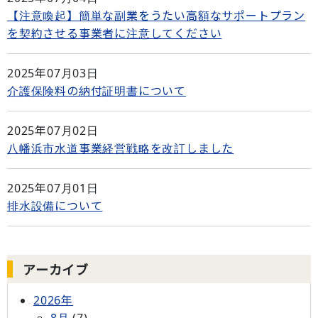
【注意喚起】簡単な副業をうたい高額なサポートプラン
を契約させる事業者に注意してください
2025年07月03日
介護保険料の納付証明書について
2025年07月02日
八幡浜市水道事業経営戦略を改訂しました
2025年07月01日
排水設備について
アーカイブ
2026年