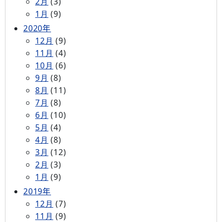
2月
(3)
1月
(9)
2020年
12月
(9)
11月
(4)
10月
(6)
9月
(8)
8月
(11)
7月
(8)
6月
(10)
5月
(4)
4月
(8)
3月
(12)
2月
(3)
1月
(9)
2019年
12月
(7)
11月
(9)