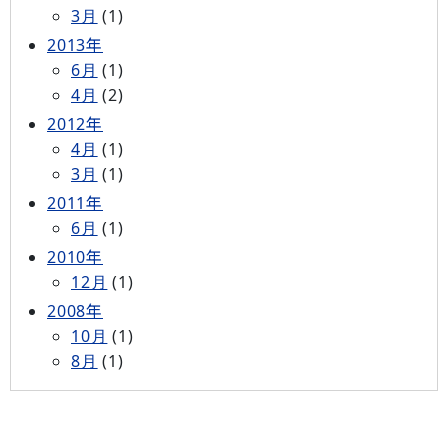
3月
(1)
2013年
6月
(1)
4月
(2)
2012年
4月
(1)
3月
(1)
2011年
6月
(1)
2010年
12月
(1)
2008年
10月
(1)
8月
(1)