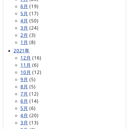
6月
(19)
5月
(17)
4月
(50)
3月
(24)
2月
(3)
1月
(8)
2021年
12月
(16)
11月
(6)
10月
(12)
9月
(5)
8月
(5)
7月
(12)
6月
(14)
5月
(6)
4月
(20)
3月
(13)