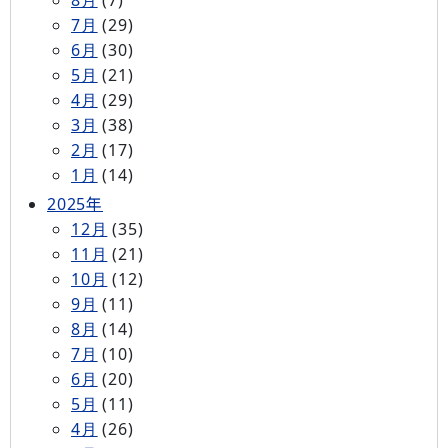
8月
(7)
7月
(29)
6月
(30)
5月
(21)
4月
(29)
3月
(38)
2月
(17)
1月
(14)
2025年
12月
(35)
11月
(21)
10月
(12)
9月
(11)
8月
(14)
7月
(10)
6月
(20)
5月
(11)
4月
(26)