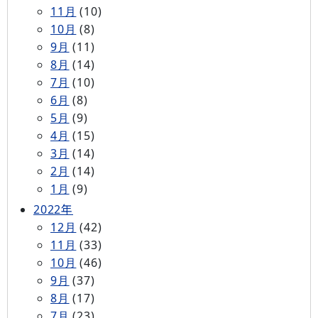
11月
(10)
10月
(8)
9月
(11)
8月
(14)
7月
(10)
6月
(8)
5月
(9)
4月
(15)
3月
(14)
2月
(14)
1月
(9)
2022年
12月
(42)
11月
(33)
10月
(46)
9月
(37)
8月
(17)
7月
(23)