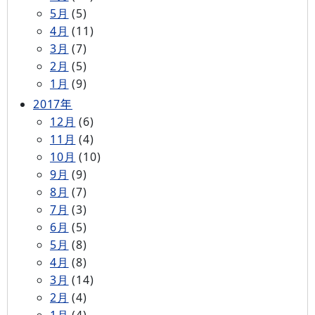
5月
(5)
4月
(11)
3月
(7)
2月
(5)
1月
(9)
2017年
12月
(6)
11月
(4)
10月
(10)
9月
(9)
8月
(7)
7月
(3)
6月
(5)
5月
(8)
4月
(8)
3月
(14)
2月
(4)