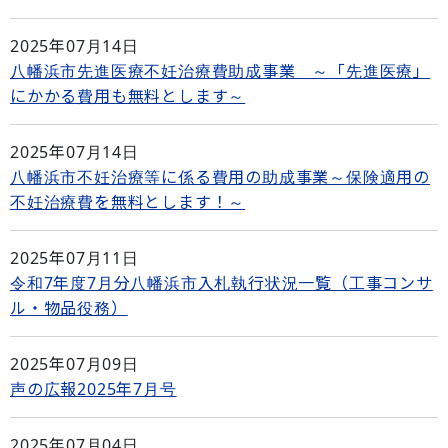
2025年07月14日
八幡浜市先進医療不妊治療費助成事業 ～「先進医療」
にかかる費用も無料とします～
2025年07月14日
八幡浜市不妊治療等に係る費用の助成事業～保険適用の
不妊治療費を無料とします！～
2025年07月11日
令和7年度7月分八幡浜市入札執行状況一覧（工事コンサ
ル・物品役務）
2025年07月09日
声の広報2025年7月号
2025年07月04日