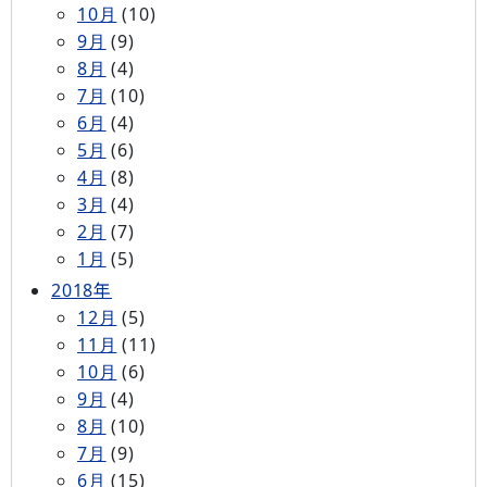
10月
(10)
9月
(9)
8月
(4)
7月
(10)
6月
(4)
5月
(6)
4月
(8)
3月
(4)
2月
(7)
1月
(5)
2018年
12月
(5)
11月
(11)
10月
(6)
9月
(4)
8月
(10)
7月
(9)
6月
(15)