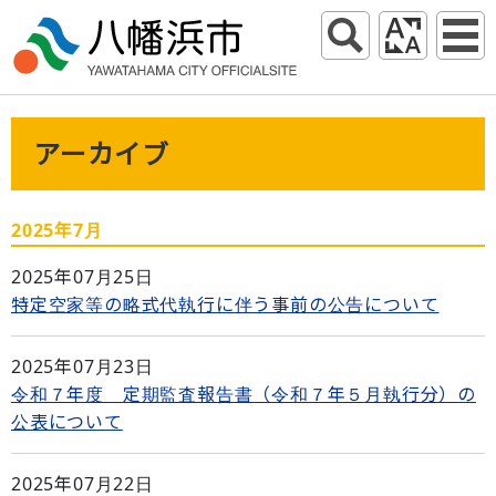
アーカイブ
2025年7月
2025年07月25日
特定空家等の略式代執行に伴う事前の公告について
2025年07月23日
令和７年度 定期監査報告書（令和７年５月執行分）の
公表について
2025年07月22日