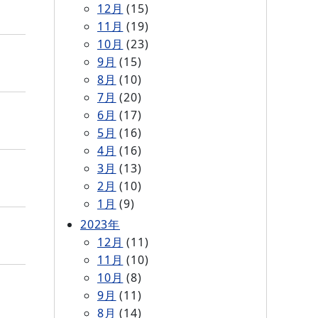
12月
(15)
11月
(19)
10月
(23)
9月
(15)
8月
(10)
7月
(20)
6月
(17)
5月
(16)
4月
(16)
3月
(13)
2月
(10)
1月
(9)
2023年
12月
(11)
11月
(10)
10月
(8)
9月
(11)
8月
(14)