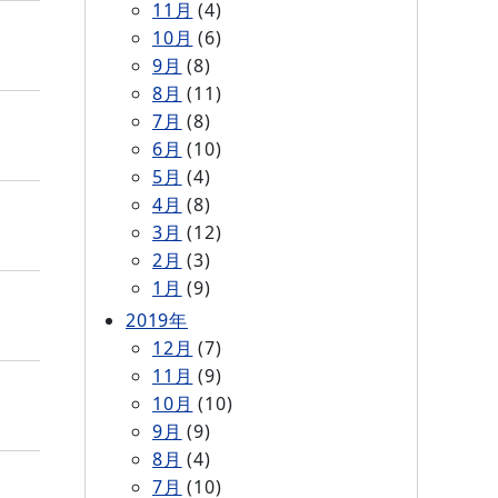
11月
(4)
10月
(6)
9月
(8)
8月
(11)
7月
(8)
6月
(10)
5月
(4)
4月
(8)
3月
(12)
2月
(3)
1月
(9)
2019年
12月
(7)
11月
(9)
10月
(10)
9月
(9)
8月
(4)
7月
(10)