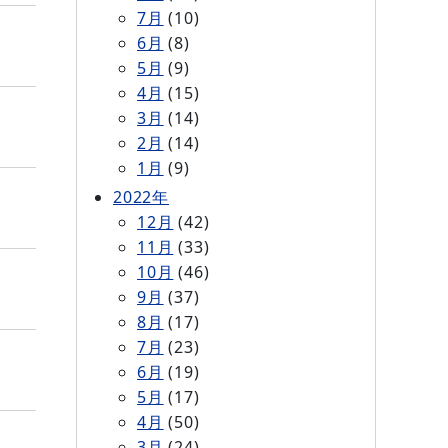
7月
(10)
6月
(8)
5月
(9)
4月
(15)
3月
(14)
2月
(14)
1月
(9)
2022年
12月
(42)
11月
(33)
10月
(46)
9月
(37)
8月
(17)
7月
(23)
6月
(19)
5月
(17)
4月
(50)
3月
(24)