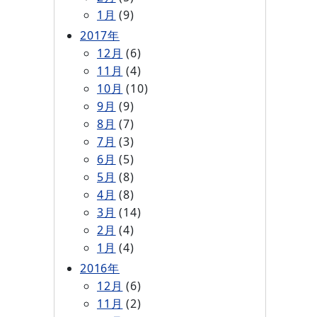
1月
(9)
2017年
12月
(6)
11月
(4)
10月
(10)
9月
(9)
8月
(7)
7月
(3)
6月
(5)
5月
(8)
4月
(8)
3月
(14)
2月
(4)
1月
(4)
2016年
12月
(6)
11月
(2)