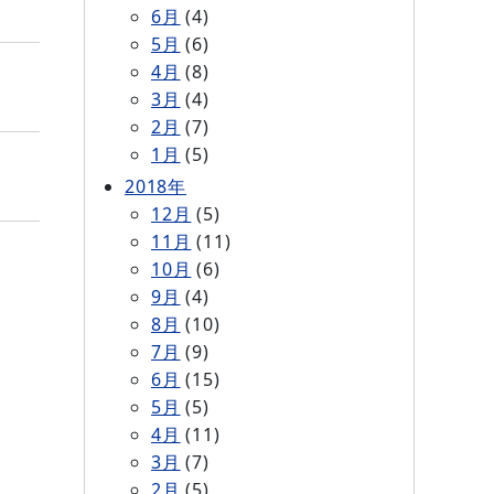
6月
(4)
5月
(6)
4月
(8)
3月
(4)
2月
(7)
1月
(5)
2018年
12月
(5)
11月
(11)
10月
(6)
9月
(4)
8月
(10)
7月
(9)
6月
(15)
5月
(5)
4月
(11)
3月
(7)
2月
(5)