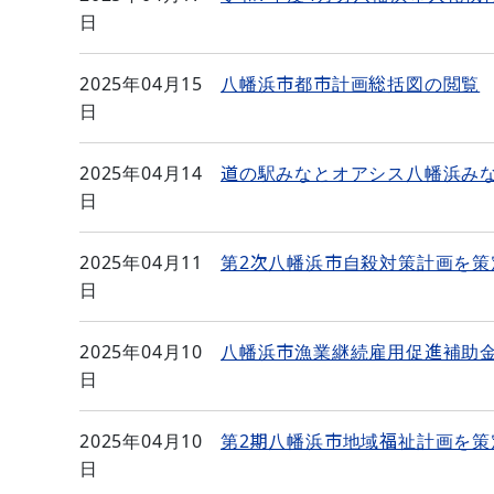
日
2025年04月15
八幡浜市都市計画総括図の閲覧
日
2025年04月14
道の駅みなとオアシス八幡浜みな
日
2025年04月11
第2次八幡浜市自殺対策計画を策
日
2025年04月10
八幡浜市漁業継続雇用促進補助
日
2025年04月10
第2期八幡浜市地域福祉計画を策
日