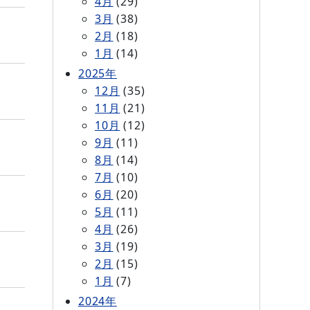
4月
(29)
3月
(38)
2月
(18)
1月
(14)
2025年
12月
(35)
11月
(21)
10月
(12)
9月
(11)
8月
(14)
7月
(10)
6月
(20)
5月
(11)
4月
(26)
3月
(19)
2月
(15)
1月
(7)
2024年