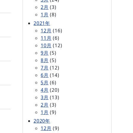
2月
(3)
1月
(8)
2021年
12月
(16)
11月
(6)
10月
(12)
9月
(5)
8月
(5)
7月
(12)
6月
(14)
5月
(6)
4月
(20)
3月
(13)
2月
(3)
1月
(9)
2020年
12月
(9)