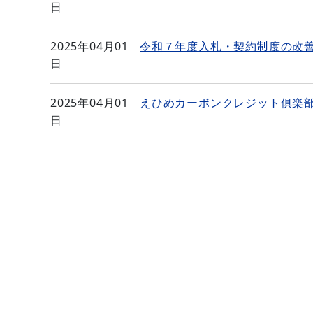
日
2025年04月01
令和７年度入札・契約制度の改
日
2025年04月01
えひめカーボンクレジット俱楽
日