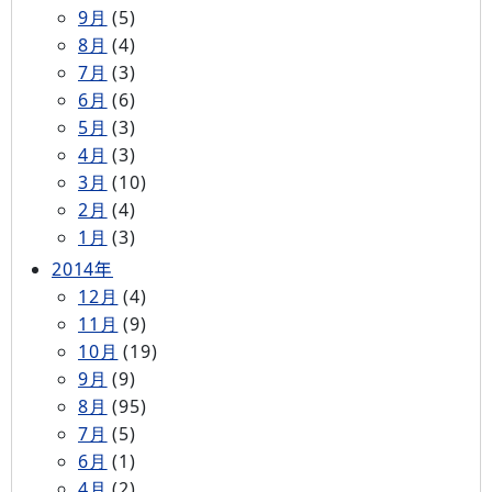
9月
(5)
8月
(4)
7月
(3)
6月
(6)
5月
(3)
4月
(3)
3月
(10)
2月
(4)
1月
(3)
2014年
12月
(4)
11月
(9)
10月
(19)
9月
(9)
8月
(95)
7月
(5)
6月
(1)
4月
(2)