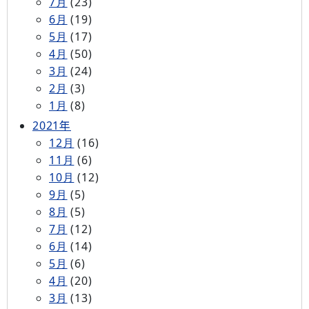
7月
(23)
6月
(19)
5月
(17)
4月
(50)
3月
(24)
2月
(3)
1月
(8)
2021年
12月
(16)
11月
(6)
10月
(12)
9月
(5)
8月
(5)
7月
(12)
6月
(14)
5月
(6)
4月
(20)
3月
(13)