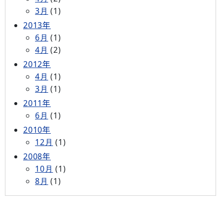
3月
(1)
2013年
6月
(1)
4月
(2)
2012年
4月
(1)
3月
(1)
2011年
6月
(1)
2010年
12月
(1)
2008年
10月
(1)
8月
(1)