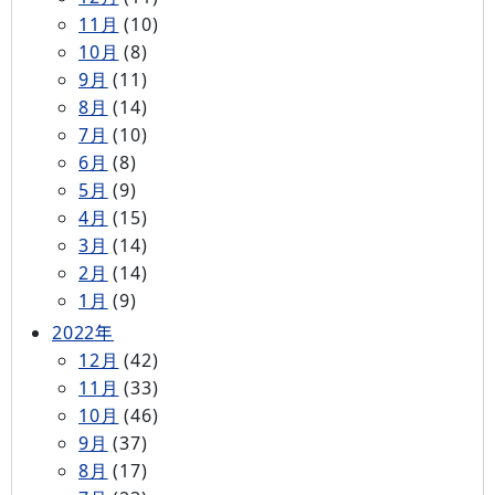
11月
(10)
10月
(8)
9月
(11)
8月
(14)
7月
(10)
6月
(8)
5月
(9)
4月
(15)
3月
(14)
2月
(14)
1月
(9)
2022年
12月
(42)
11月
(33)
10月
(46)
9月
(37)
8月
(17)