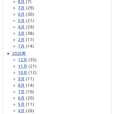
8月
(7)
7月
(29)
6月
(30)
5月
(21)
4月
(29)
3月
(38)
2月
(17)
1月
(14)
2025年
12月
(35)
11月
(21)
10月
(12)
9月
(11)
8月
(14)
7月
(10)
6月
(20)
5月
(11)
4月
(26)