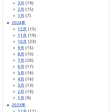
3月
(19)
2月
(15)
1月
(7)
2024年
12月
(15)
11月
(19)
10月
(23)
9月
(15)
8月
(10)
7月
(20)
6月
(17)
5月
(16)
4月
(16)
3月
(13)
2月
(10)
1月
(9)
2023年
12月
(11)