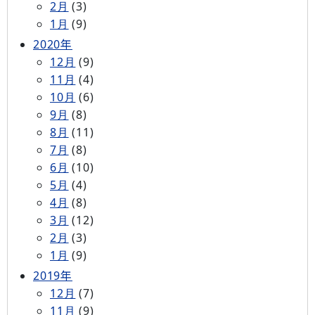
2月
(3)
1月
(9)
2020年
12月
(9)
11月
(4)
10月
(6)
9月
(8)
8月
(11)
7月
(8)
6月
(10)
5月
(4)
4月
(8)
3月
(12)
2月
(3)
1月
(9)
2019年
12月
(7)
11月
(9)