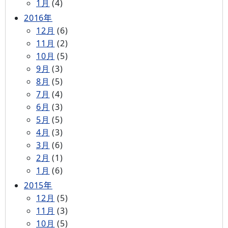
1月
(4)
2016年
12月
(6)
11月
(2)
10月
(5)
9月
(3)
8月
(5)
7月
(4)
6月
(3)
5月
(5)
4月
(3)
3月
(6)
2月
(1)
1月
(6)
2015年
12月
(5)
11月
(3)
10月
(5)