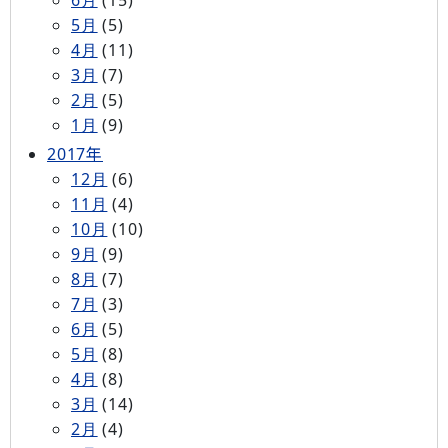
6月
(15)
5月
(5)
4月
(11)
3月
(7)
2月
(5)
1月
(9)
2017年
12月
(6)
11月
(4)
10月
(10)
9月
(9)
8月
(7)
7月
(3)
6月
(5)
5月
(8)
4月
(8)
3月
(14)
2月
(4)