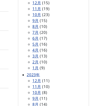
12月
(15)
11月
(19)
10月
(23)
9月
(15)
8月
(10)
7月
(20)
6月
(17)
5月
(16)
4月
(16)
3月
(13)
2月
(10)
1月
(9)
2023年
12月
(11)
11月
(10)
10月
(8)
9月
(11)
8月
(14)