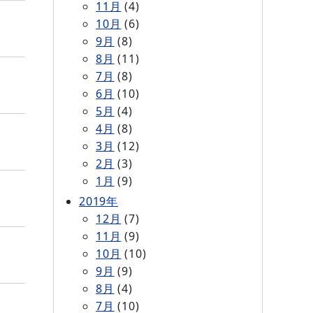
11月
(4)
10月
(6)
9月
(8)
8月
(11)
7月
(8)
6月
(10)
5月
(4)
4月
(8)
3月
(12)
2月
(3)
1月
(9)
2019年
12月
(7)
11月
(9)
10月
(10)
9月
(9)
8月
(4)
7月
(10)