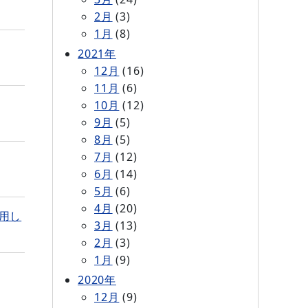
2月
(3)
1月
(8)
2021年
12月
(16)
11月
(6)
10月
(12)
9月
(5)
8月
(5)
7月
(12)
6月
(14)
5月
(6)
4月
(20)
用し
3月
(13)
2月
(3)
1月
(9)
2020年
12月
(9)