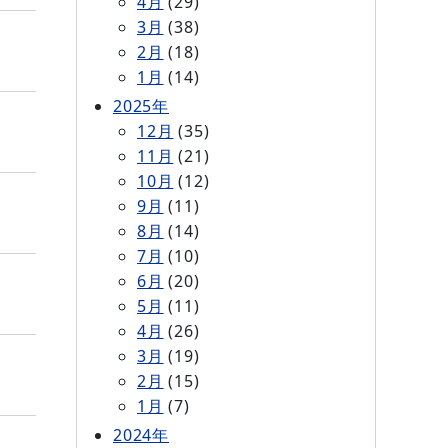
4月
(29)
3月
(38)
2月
(18)
1月
(14)
2025年
12月
(35)
11月
(21)
10月
(12)
9月
(11)
8月
(14)
7月
(10)
6月
(20)
5月
(11)
4月
(26)
3月
(19)
2月
(15)
1月
(7)
2024年