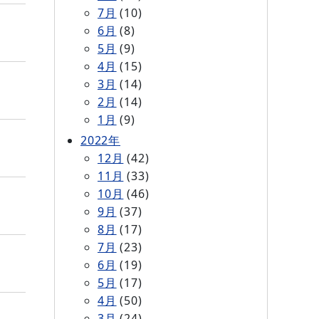
7月
(10)
6月
(8)
5月
(9)
4月
(15)
3月
(14)
2月
(14)
1月
(9)
2022年
12月
(42)
11月
(33)
10月
(46)
9月
(37)
8月
(17)
7月
(23)
6月
(19)
5月
(17)
4月
(50)
3月
(24)