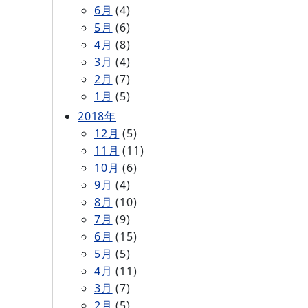
6月
(4)
5月
(6)
4月
(8)
3月
(4)
2月
(7)
1月
(5)
2018年
12月
(5)
11月
(11)
10月
(6)
9月
(4)
8月
(10)
7月
(9)
6月
(15)
5月
(5)
4月
(11)
3月
(7)
2月
(5)