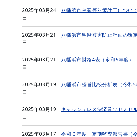
2025年03月24
八幡浜市空家等対策計画につい
日
2025年03月21
八幡浜市鳥獣被害防止計画の策
日
2025年03月21
八幡浜市財務4表（令和5年度）
日
2025年03月19
八幡浜市経営比較分析表（令和5
日
2025年03月19
キャッシュレス決済及びセミセ
日
2025年03月17
令和６年度 定期監査報告書（