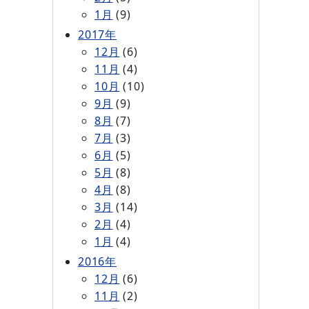
1月
(9)
2017年
12月
(6)
11月
(4)
10月
(10)
9月
(9)
8月
(7)
7月
(3)
6月
(5)
5月
(8)
4月
(8)
3月
(14)
2月
(4)
1月
(4)
2016年
12月
(6)
11月
(2)