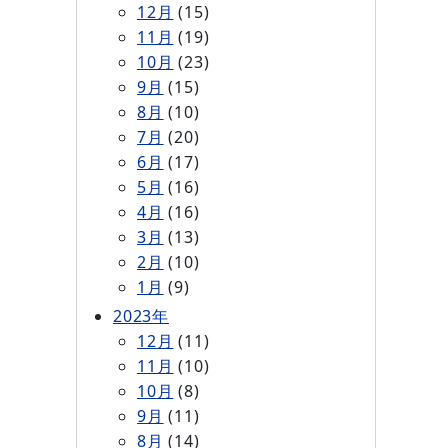
12月
(15)
11月
(19)
10月
(23)
9月
(15)
8月
(10)
7月
(20)
6月
(17)
5月
(16)
4月
(16)
3月
(13)
2月
(10)
1月
(9)
2023年
12月
(11)
11月
(10)
10月
(8)
9月
(11)
8月
(14)