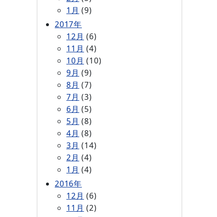
1月
(9)
2017年
12月
(6)
11月
(4)
10月
(10)
9月
(9)
8月
(7)
7月
(3)
6月
(5)
5月
(8)
4月
(8)
3月
(14)
2月
(4)
1月
(4)
2016年
12月
(6)
11月
(2)