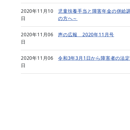
2020年11月10
児童扶養手当と障害年金の併給
日
の方へ～
2020年11月06
声の広報 2020年11月号
日
2020年11月06
令和3年3月1日から障害者の法
日