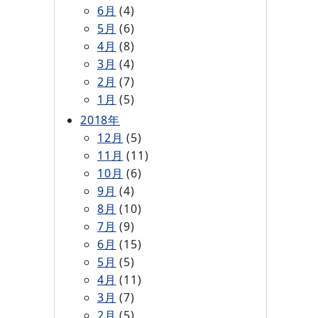
6月
(4)
5月
(6)
4月
(8)
3月
(4)
2月
(7)
1月
(5)
2018年
12月
(5)
11月
(11)
10月
(6)
9月
(4)
8月
(10)
7月
(9)
6月
(15)
5月
(5)
4月
(11)
3月
(7)
2月
(5)