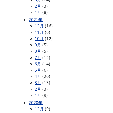
2月
(3)
1月
(8)
2021年
12月
(16)
11月
(6)
10月
(12)
9月
(5)
8月
(5)
7月
(12)
6月
(14)
5月
(6)
4月
(20)
3月
(13)
2月
(3)
1月
(9)
2020年
12月
(9)