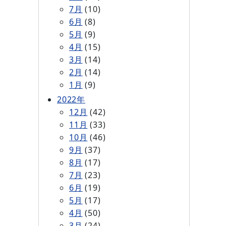
7月
(10)
6月
(8)
5月
(9)
4月
(15)
3月
(14)
2月
(14)
1月
(9)
2022年
12月
(42)
11月
(33)
10月
(46)
9月
(37)
8月
(17)
7月
(23)
6月
(19)
5月
(17)
4月
(50)
3月
(24)