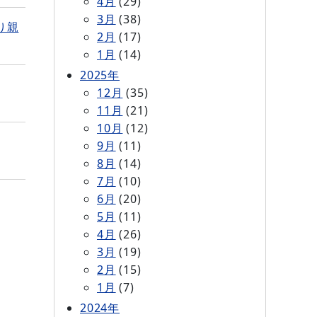
4月
(29)
3月
(38)
り親
2月
(17)
1月
(14)
2025年
12月
(35)
11月
(21)
10月
(12)
9月
(11)
8月
(14)
7月
(10)
6月
(20)
5月
(11)
4月
(26)
3月
(19)
2月
(15)
1月
(7)
2024年