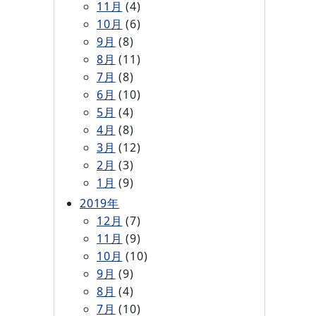
11月
(4)
10月
(6)
9月
(8)
8月
(11)
7月
(8)
6月
(10)
5月
(4)
4月
(8)
3月
(12)
2月
(3)
1月
(9)
2019年
12月
(7)
11月
(9)
10月
(10)
9月
(9)
8月
(4)
7月
(10)